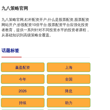
九八策略官网
九八策略官网,杠杆配资开户,什么是股票配资,股票配资
网站开户,炒股配资10倍平台:股票配资平台应强化投资
者教育，提供一系列针对不同投资水平的投资者课程，
从基础知识到高级策略全覆盖。
话题标签
赢盈配资
上海
今年
全国
2026
降息
持续
助力