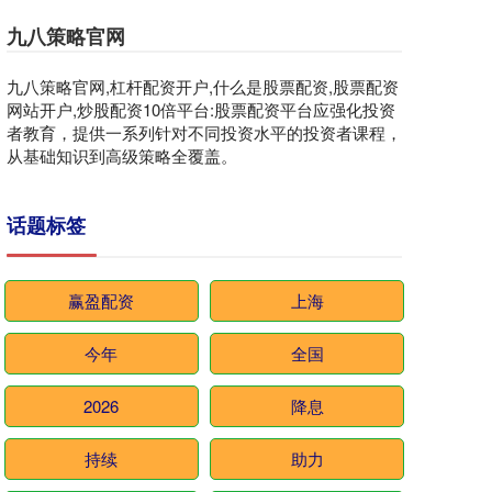
九八策略官网
九八策略官网,杠杆配资开户,什么是股票配资,股票配资
网站开户,炒股配资10倍平台:股票配资平台应强化投资
者教育，提供一系列针对不同投资水平的投资者课程，
从基础知识到高级策略全覆盖。
话题标签
赢盈配资
上海
今年
全国
2026
降息
持续
助力