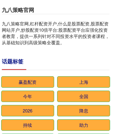
九八策略官网
九八策略官网,杠杆配资开户,什么是股票配资,股票配资
网站开户,炒股配资10倍平台:股票配资平台应强化投资
者教育，提供一系列针对不同投资水平的投资者课程，
从基础知识到高级策略全覆盖。
话题标签
赢盈配资
上海
今年
全国
2026
降息
持续
助力