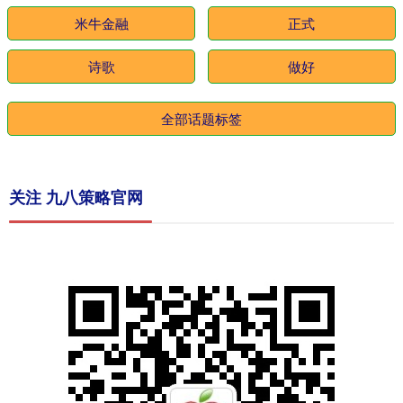
米牛金融
正式
诗歌
做好
全部话题标签
关注 九八策略官网