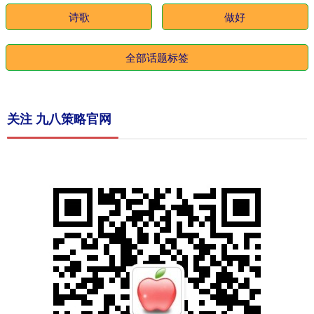
诗歌
做好
全部话题标签
关注 九八策略官网