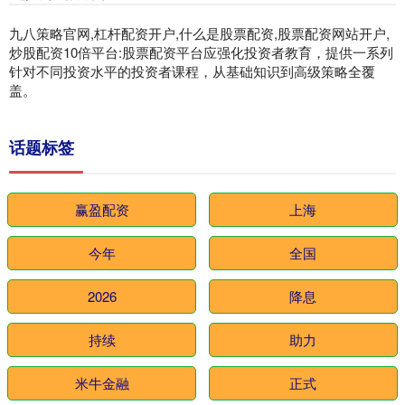
九八策略官网,杠杆配资开户,什么是股票配资,股票配资网站开户,
炒股配资10倍平台:股票配资平台应强化投资者教育，提供一系列
针对不同投资水平的投资者课程，从基础知识到高级策略全覆
盖。
话题标签
赢盈配资
上海
今年
全国
2026
降息
持续
助力
米牛金融
正式