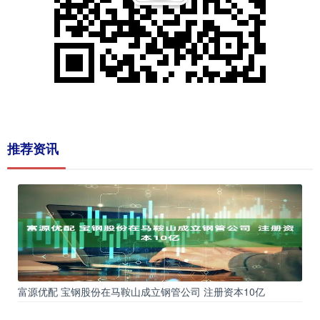
推荐资讯
富源优配 宝钢股份在马鞍山成立钢管公司 注册资本10亿