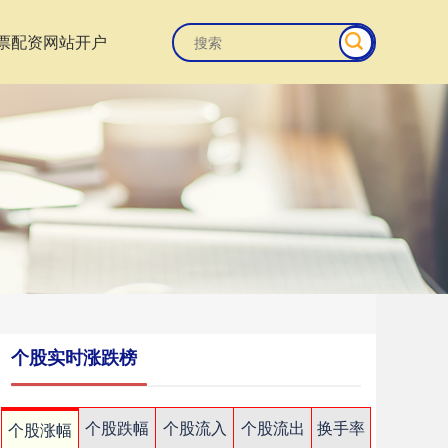
票配资网站开户
个股实时涨跌榜
个股跌幅
个股流入
个股流出
换手率
个股涨幅