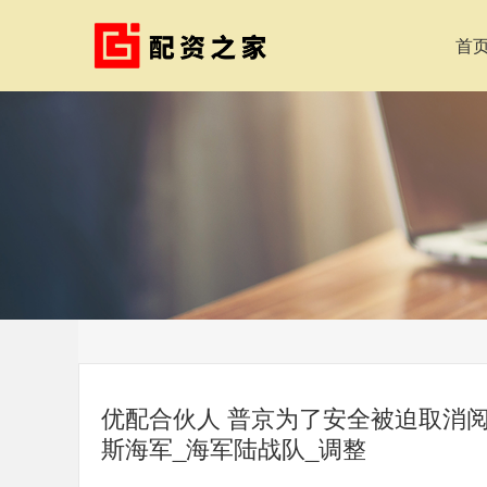
首
优配合伙人 普京为了安全被迫取消
斯海军_海军陆战队_调整