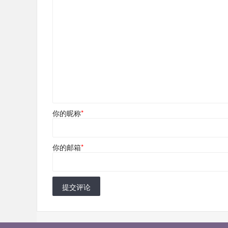
你的昵称
*
你的邮箱
*
提交评论