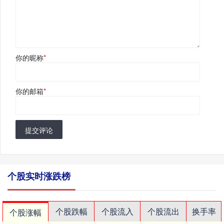
你的昵称
*
你的邮箱
*
提交评论
个股实时涨跌榜
个股跌幅
个股流入
个股流出
换手率
个股涨幅