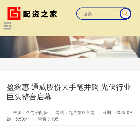
盈鑫惠 通威股份大手笔并购 光伏行业
巨头整合启幕
来源：金勺子配资
网站：九八策略官网
日期：2025-09-
24 15:59:41
查看：195