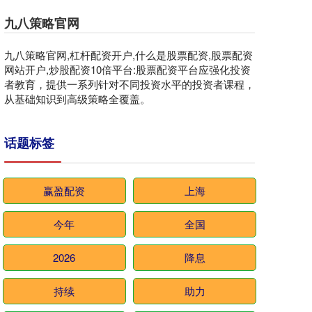
九八策略官网
九八策略官网,杠杆配资开户,什么是股票配资,股票配资
网站开户,炒股配资10倍平台:股票配资平台应强化投资
者教育，提供一系列针对不同投资水平的投资者课程，
从基础知识到高级策略全覆盖。
话题标签
赢盈配资
上海
今年
全国
2026
降息
持续
助力