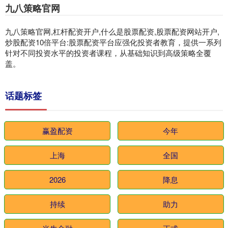
九八策略官网
九八策略官网,杠杆配资开户,什么是股票配资,股票配资网站开户,
炒股配资10倍平台:股票配资平台应强化投资者教育，提供一系列
针对不同投资水平的投资者课程，从基础知识到高级策略全覆
盖。
话题标签
赢盈配资
今年
上海
全国
2026
降息
持续
助力